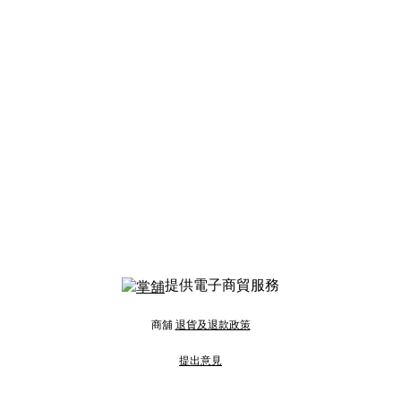
提供電子商貿服務
商舖
退貨及退款政策
提出意見