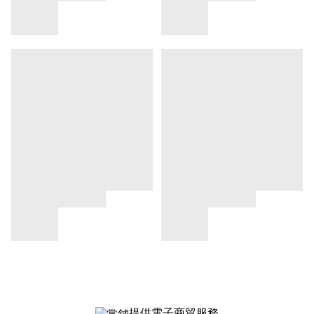
提供電子商貿服務