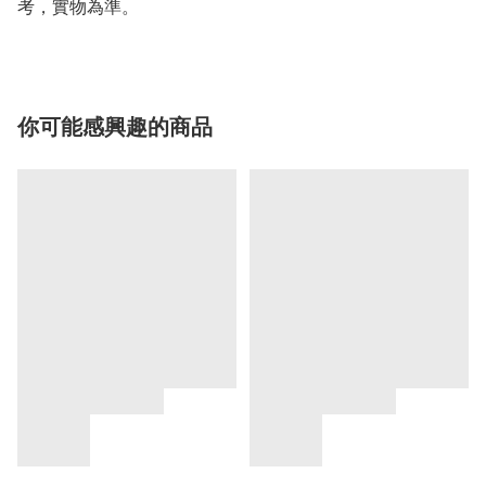
考，實物為準。
你可能感興趣的商品