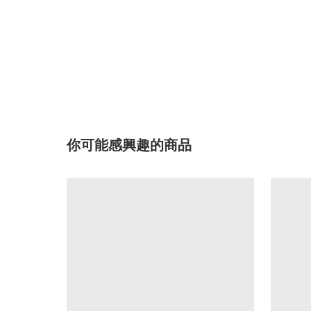
你可能感興趣的商品