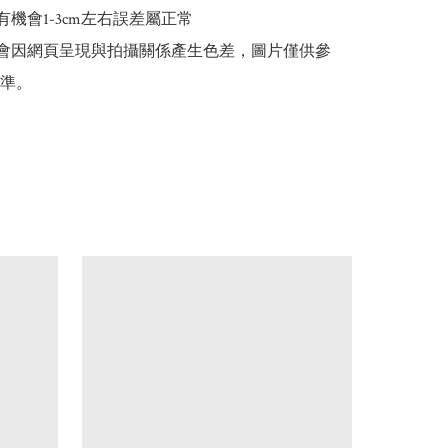
有機會1-3cm左右誤差屬正常

能會因網頁呈現與拍攝關係產生色差，圖片僅供參