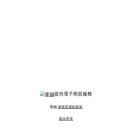
提供電子商貿服務
商舖
退貨及退款政策
提出意見