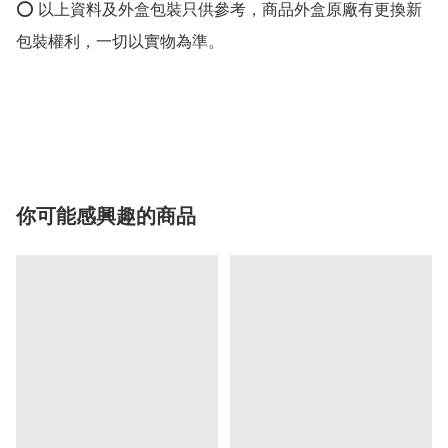
⭕️ 以上資料及外盒包裝只供參考，商品外盒原廠有更換新
包裝權利，一切以實物為準。

你可能感興趣的商品