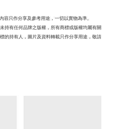
貼文內容只作分享及參考用途，一切以實物為準。

司並未持有任何品牌之版權，所有商標或版權均屬有關
標的持有人，圖片及資料轉載只作分享用途，敬請