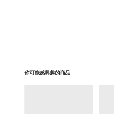
你可能感興趣的商品