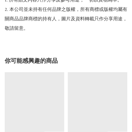
1. 所有貼文內容只作分享及參考用途，一切以實物為準。

2. 本公司並未持有任何品牌之版權，所有商標或版權均屬有
關商品品牌商標的持有人，圖片及資料轉載只作分享用途，
敬請留意。
你可能感興趣的商品