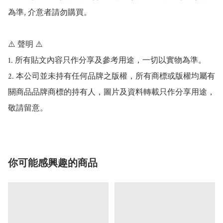
為準, 介意者請勿購買。

⚠️ 聲明 ⚠️

1. 所有貼文內容只作分享及參考用途，一切以實物為準。

2. 本公司並未持有任何品牌之版權，所有商標或版權均屬有
關商品品牌商標的持有人，圖片及資料轉載只作分享用途，
敬請留意。
你可能感興趣的商品