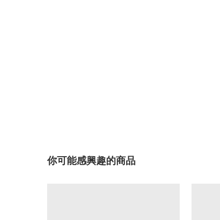
你可能感興趣的商品