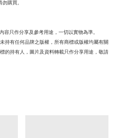
請勿購買。

貼文內容只作分享及參考用途，一切以實物為準。

司並未持有任何品牌之版權，所有商標或版權均屬有關
標的持有人，圖片及資料轉載只作分享用途，敬請