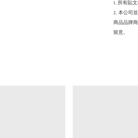
1. 所有
2. 本公
商品品牌商
留意。