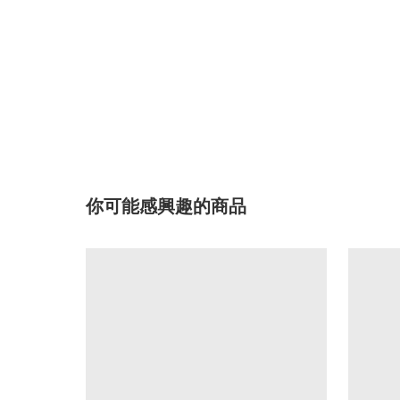
你可能感興趣的商品