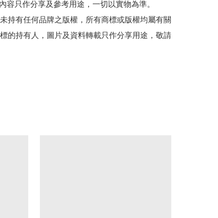
貼文內容只作分享及參考用途，一切以實物為準。

司並未持有任何品牌之版權，所有商標或版權均屬有關
標的持有人，圖片及資料轉載只作分享用途，敬請