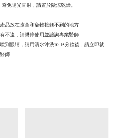
：避免陽光直射，請置於陰涼乾燥。



產品放在孩童和寵物接觸不到的地方

有不適，請暫停使用並諮詢專業醫師

噴到眼睛，請用清水沖洗10-15分鐘後，請立即就
醫師