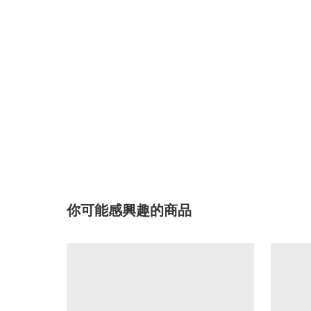
你可能感興趣的商品