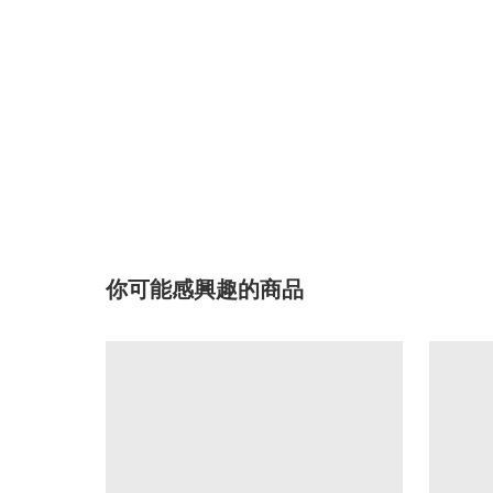
你可能感興趣的商品