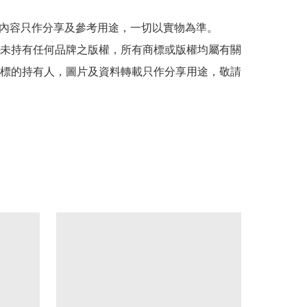
貼文內容只作分享及參考用途，一切以實物為準。

司並未持有任何品牌之版權，所有商標或版權均屬有關
標的持有人，圖片及資料轉載只作分享用途，敬請