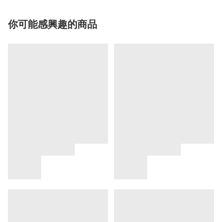
你可能感興趣的商品