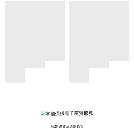
提供電子商貿服務
商舖
退貨及退款政策