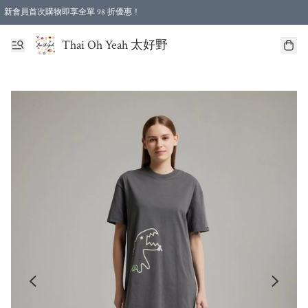
新會員首次購物即享全單 98 折優惠！
特選會員可享全單低至 96 折優惠！
Thai Oh Yeah 太好野