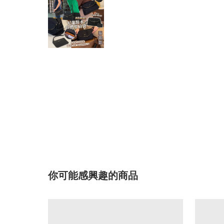
你可能感興趣的商品