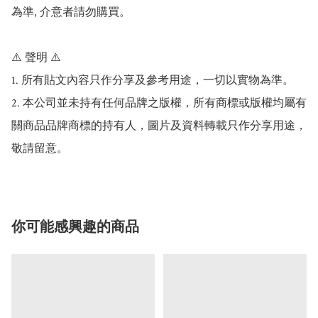
為準, 介意者請勿購買。

⚠️ 聲明 ⚠️

1. 所有貼文內容只作分享及參考用途，一切以實物為準。

2. 本公司並未持有任何品牌之版權，所有商標或版權均屬有
關商品品牌商標的持有人，圖片及資料轉載只作分享用途，
你可能感興趣的商品