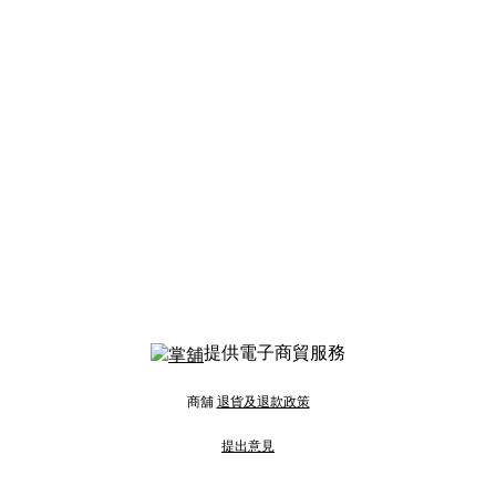
提供電子商貿服務
商舖
退貨及退款政策
提出意見