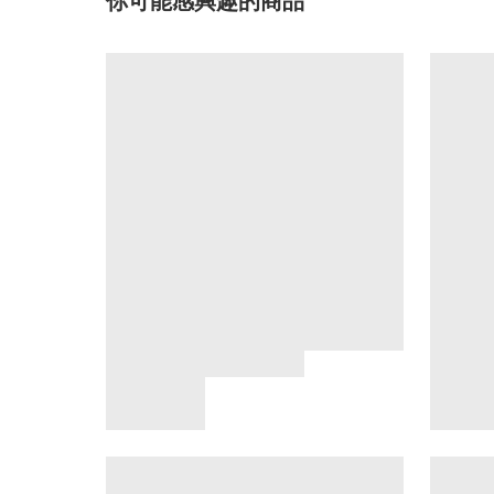
你可能感興趣的商品