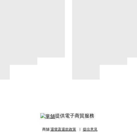
提供電子商貿服務
商舖
退貨及退款政策
提出意見