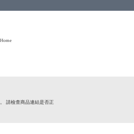
Home
。 請檢查商品連結是否正