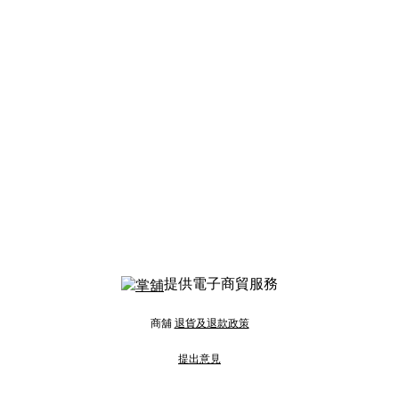
提供電子商貿服務
商舖
退貨及退款政策
提出意見