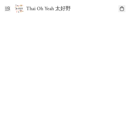
Thai Oh Yeah 太好野