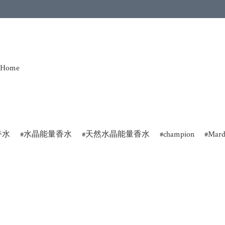
Home
香水
水晶能量香水
天然水晶能量香水
champion
Mard