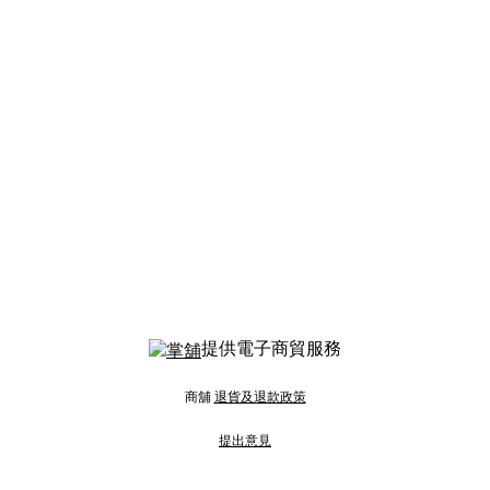
提供電子商貿服務
商舖
退貨及退款政策
提出意見