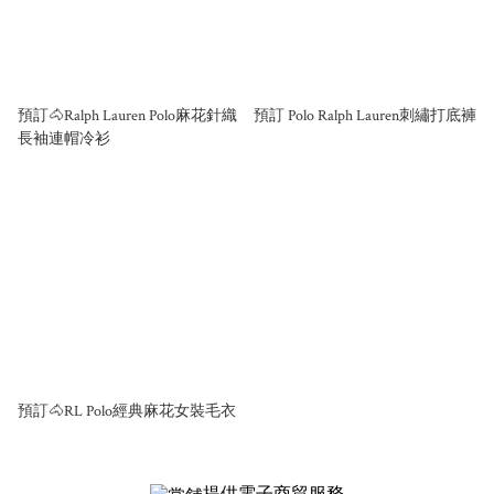
預訂🐴Ralph Lauren Polo麻花針織
預訂 Polo Ralph Lauren刺繡打底褲
長袖連帽冷衫
預訂🐴RL Polo經典麻花女裝毛衣