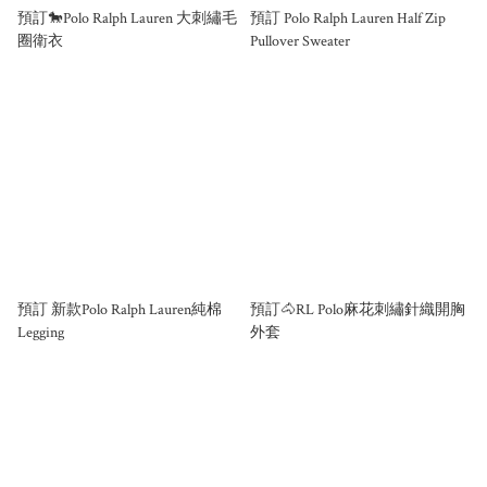
預訂🐎Polo Ralph Lauren 大刺繡毛
預訂 Polo Ralph Lauren Half Zip
圈衛衣
Pullover Sweater
預訂 新款Polo Ralph Lauren純棉
預訂🐴RL Polo麻花刺繡針織開胸
Legging
外套