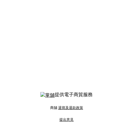
提供電子商貿服務
商舖
退貨及退款政策
提出意見